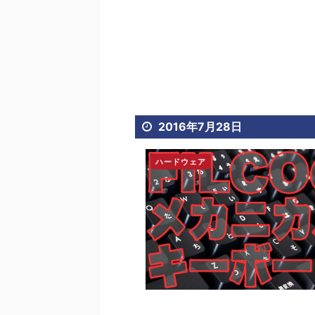
2016年7月28日
ハードウェア