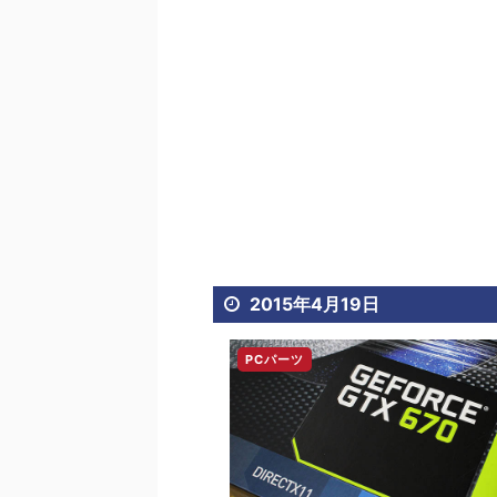
2015年4月19日
PCパーツ