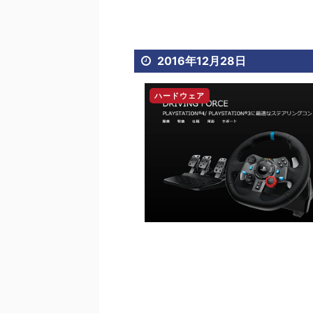
2016年12月28日
ハードウェア