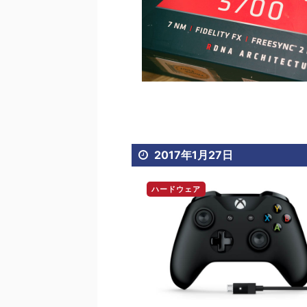
2017年1月27日
ハードウェア