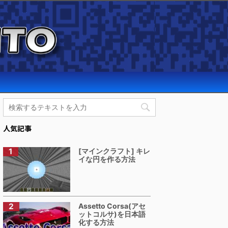
人気記事
[マインクラフト] キレ
イな円を作る方法
Assetto Corsa(アセ
ットコルサ)を日本語
化する方法