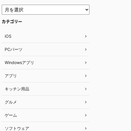
カテゴリー
iOS
PCパーツ
Windowsアプリ
アプリ
キッチン用品
グルメ
ゲーム
ソフトウェア