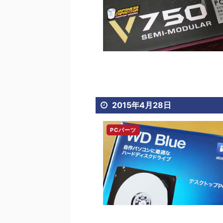
2015年4月28日
PCパーツ