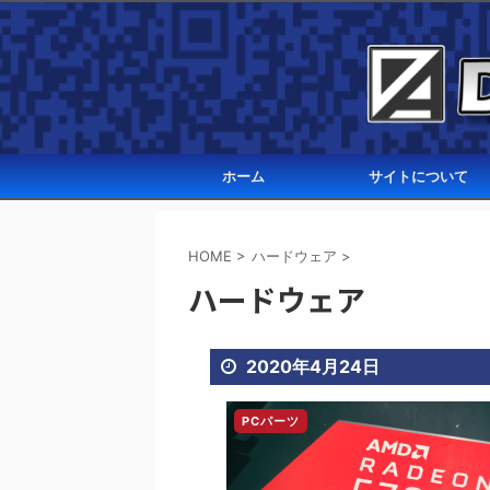
ホーム
サイトについて
HOME
>
ハードウェア
>
ハードウェア
2020年4月24日
PCパーツ