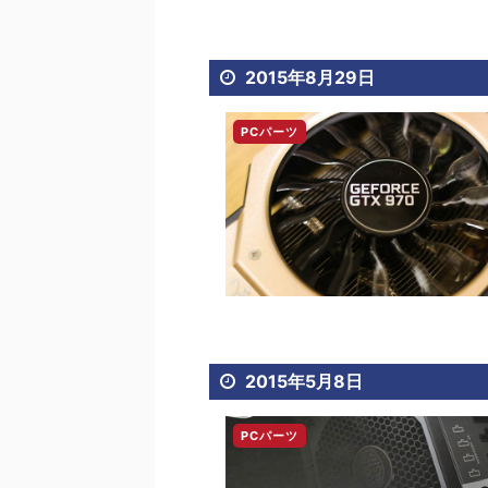
2015年8月29日
PCパーツ
2015年5月8日
PCパーツ