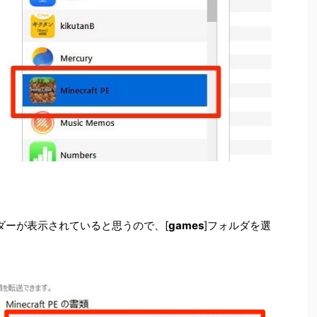
フォルダーが表示されていると思うので、[
games
]フォルダを選