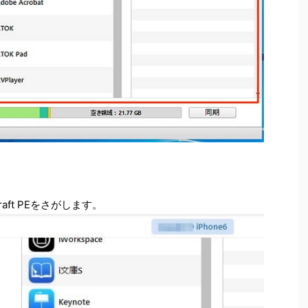
aft PEをさがします。