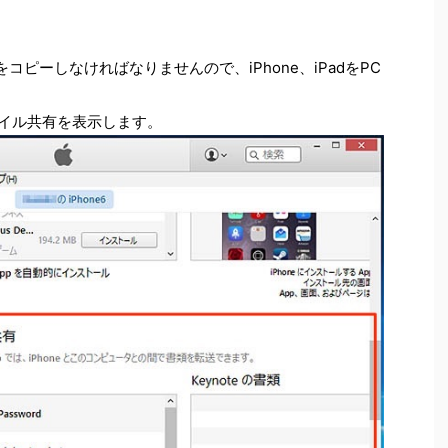
コピーしなければなりませんので、iPhone、iPadをPC
ァイル共有を表示します。