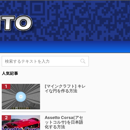
人気記事
[マインクラフト] キレ
イな円を作る方法
Assetto Corsa(アセ
ットコルサ)を日本語
化する方法