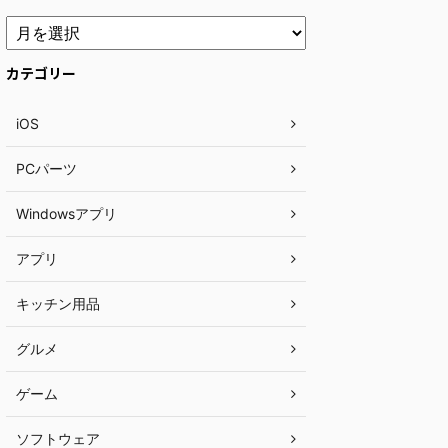
カテゴリー
iOS
PCパーツ
Windowsアプリ
アプリ
キッチン用品
グルメ
ゲーム
ソフトウェア