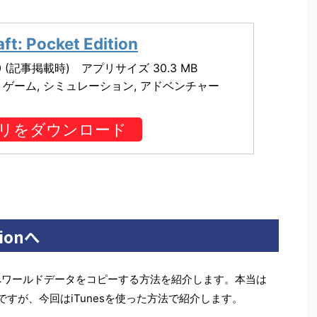
ft: Pocket Edition
0 (記事掲載時) アプリサイズ 30.3 MB
 ゲーム, シミュレーション, アドベンチャー
リをダウンロード
ionへ
itionへワールドデータをコピーする方法を紹介します。本当は
のですが、今回はiTunesを使った方法で紹介します。