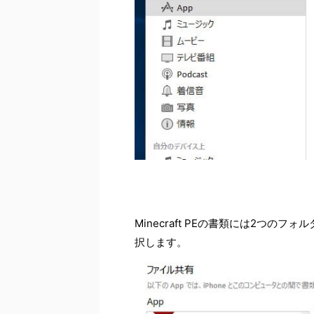
Minecraft PEの書類には2つの
択します。