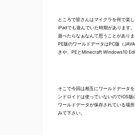
ところで皆さんはマイクラを何で楽し
iPadでも遊んでいた時期があります
遊べたらなぁなんて思うことがありま
PE版のワールドデータはPC版（JA
きや、PEとMinecraft Windows1
そこで今回は相互にワールドデータを
ンドロイドは使っていないのでiOS版のM
ワールドデータが保存されている場所
みて下さい。