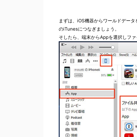
まずは、iOS機器からワールドデータを
のiTunesにつなぎましょう。
そしたら、端末からAppを選択しフ