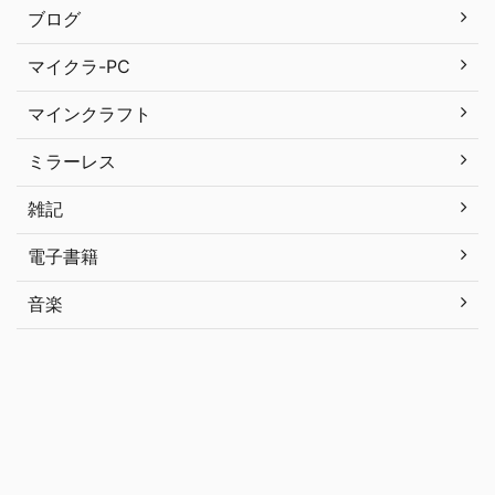
ブログ
マイクラ-PC
マインクラフト
ミラーレス
雑記
電子書籍
音楽