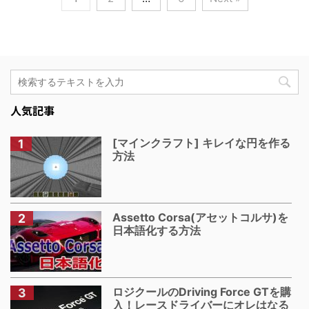
人気記事
[マインクラフト] キレイな円を作る
方法
Assetto Corsa(アセットコルサ)を
日本語化する方法
ロジクールのDriving Force GTを購
入！レースドライバーにオレはなる