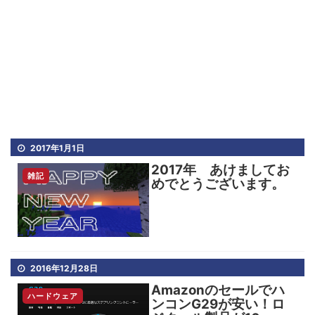
2017年1月1日
2017年 あけましてお
雑記
めでとうございます。
2016年12月28日
Amazonのセールでハ
ハードウェア
ンコンG29が安い！ロ