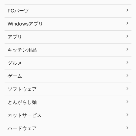
PCパーツ
Windowsアプリ
アプリ
キッチン用品
グルメ
ゲーム
ソフトウェア
とんがらし麺
ネットサービス
ハードウェア