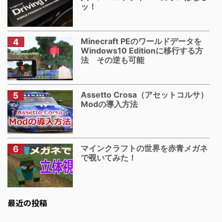
ッ！
Minecraft PEのワールドデータを
Windows10 Editionに移行する方
法 その逆も可能
Assetto Crosa（アセットコルサ）
Modの導入方法
マインクラフトの世界を赤青メガネ
で覗いてみた！
最近の投稿