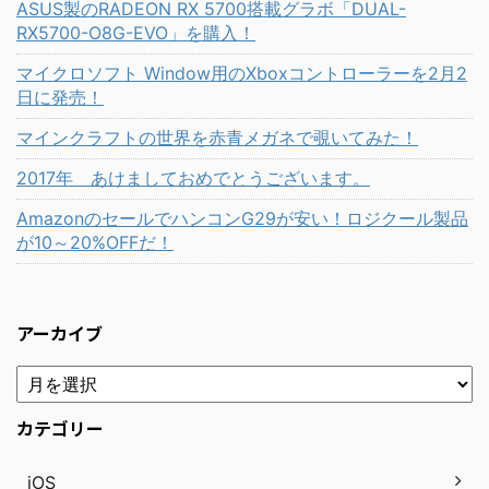
ASUS製のRADEON RX 5700搭載グラボ「DUAL-
RX5700-O8G-EVO」を購入！
マイクロソフト Window用のXboxコントローラーを2月2
日に発売！
マインクラフトの世界を赤青メガネで覗いてみた！
2017年 あけましておめでとうございます。
AmazonのセールでハンコンG29が安い！ロジクール製品
が10～20%OFFだ！
アーカイブ
カテゴリー
iOS