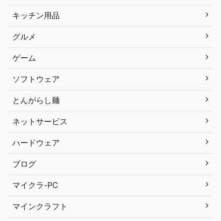
キッチン用品
グルメ
ゲーム
ソフトウェア
とんがらし麺
ネットサービス
ハードウェア
ブログ
マイクラ-PC
マインクラフト