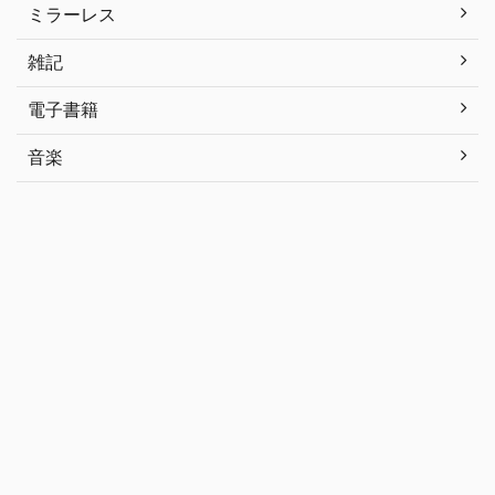
ミラーレス
雑記
電子書籍
音楽