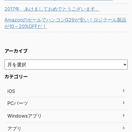
2017年 あけましておめでとうございます。
AmazonのセールでハンコンG29が安い！ロジクール製品
が10～20%OFFだ！
アーカイブ
カテゴリー
iOS
PCパーツ
Windowsアプリ
アプリ