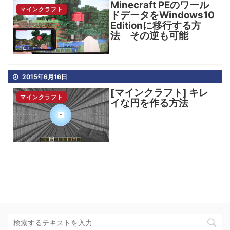
Minecraft PEのワール
マインクラフト
ドデータをWindows10
Editionに移行する方
法 その逆も可能
2015年6月16日
[マインクラフト] キレ
マインクラフト
イな円を作る方法