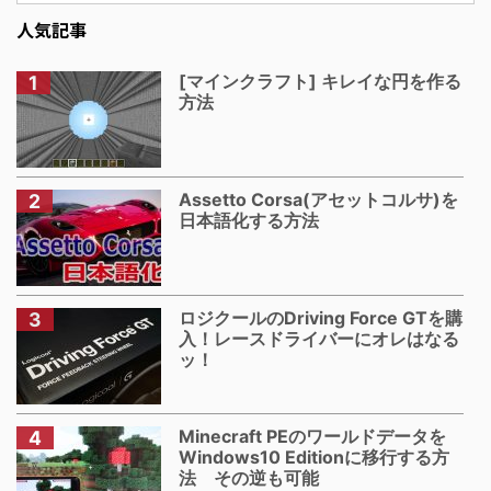
人気記事
[マインクラフト] キレイな円を作る
方法
Assetto Corsa(アセットコルサ)を
日本語化する方法
ロジクールのDriving Force GTを購
入！レースドライバーにオレはなる
ッ！
Minecraft PEのワールドデータを
Windows10 Editionに移行する方
法 その逆も可能