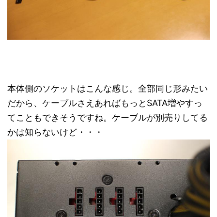
本体側のソケットはこんな感じ。全部同じ形みたい
だから、ケーブルさえあればもっとSATA増やすっ
てこともできそうですね。ケーブルが別売りしてる
かは知らないけど・・・