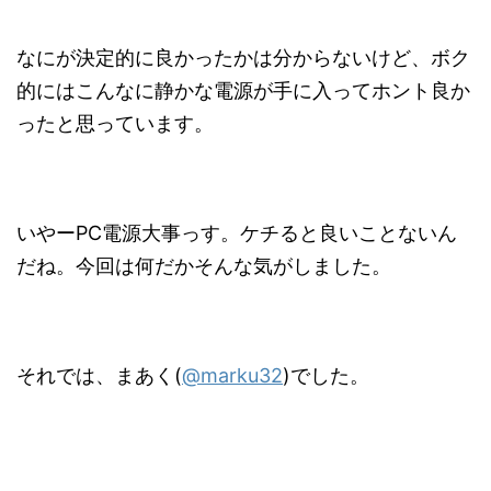
なにが決定的に良かったかは分からないけど、ボク
的にはこんなに静かな電源が手に入ってホント良か
ったと思っています。
いやーPC電源大事っす。ケチると良いことないん
だね。今回は何だかそんな気がしました。
それでは、まあく(
@marku32
)でした。