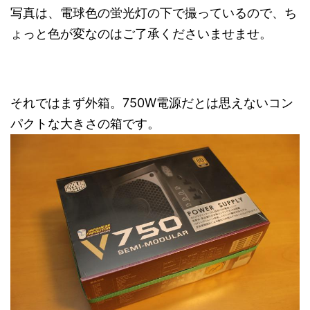
写真は、電球色の蛍光灯の下で撮っているので、ち
ょっと色が変なのはご了承くださいませませ。
それではまず外箱。750W電源だとは思えないコン
パクトな大きさの箱です。