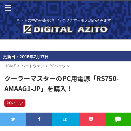
ネットの中の秘密基地 ワクワクするモノ詰め込みます！
更新日：
2015年7月17日
HOME
>
ハードウェア
>
PCパーツ
>
クーラーマスターのPC用電源「RS750-
AMAAG1-JP」を購入！
PCパーツ