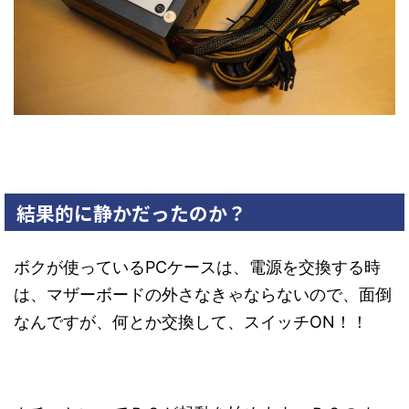
結果的に静かだったのか？
ボクが使っているPCケースは、電源を交換する時
は、マザーボードの外さなきゃならないので、面倒
なんですが、何とか交換して、スイッチON！！