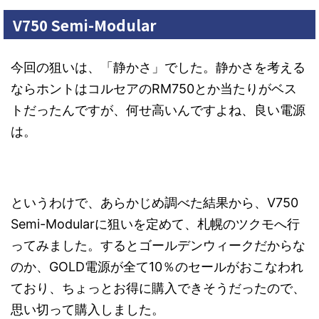
V750 Semi-Modular
今回の狙いは、「静かさ」でした。静かさを考える
ならホントはコルセアのRM750とか当たりがベス
トだったんですが、何せ高いんですよね、良い電源
は。
というわけで、あらかじめ調べた結果から、V750
Semi-Modularに狙いを定めて、札幌のツクモへ行
ってみました。するとゴールデンウィークだからな
のか、GOLD電源が全て10％のセールがおこなわれ
ており、ちょっとお得に購入できそうだったので、
思い切って購入しました。