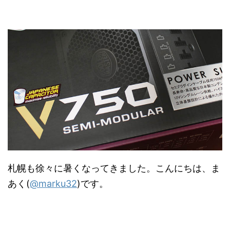
札幌も徐々に暑くなってきました。こんにちは、ま
あく(
@marku32
)です。