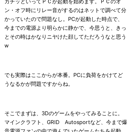
カチッといってＰＣが起動を始めます。ＰＣのオ
ン・オフ時にリレー音がするのはネットで調べて分
かっていたので問題なし。PCが起動した時点で、
今までの電源より明らかに静かで、今思うと、きっ
とその時はかなりニヤけた顔してただろうなと思う
w
でも実際はここからが本番。PCに負荷をかけてど
うなるかが問題ですからね。
そこでまずは、3Dのゲームをやってみることに。
マインクラフト、GRID Autosportなど、今まで爆
音電源ファンの中で遊んでいたゲームたちを起動。