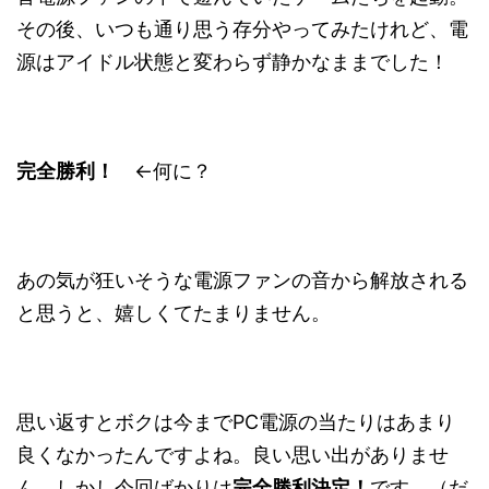
その後、いつも通り思う存分やってみたけれど、電
源はアイドル状態と変わらず静かなままでした！
完全勝利！
←何に？
あの気が狂いそうな電源ファンの音から解放される
と思うと、嬉しくてたまりません。
思い返すとボクは今までPC電源の当たりはあまり
良くなかったんですよね。良い思い出がありませ
ん。しかし今回ばかりは
完全勝利決定！
です。（だ