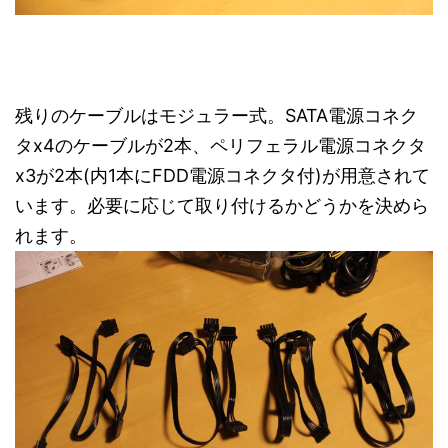
残りのケーブルはモジュラー式。SATA電源コネク
タx4のケーブルが2本、ペリフェラル電源コネクタ
x3が2本(内1本にFDD電源コネクタ付)が用意されて
います。必要に応じて取り付けるかどうかを決めら
れます。