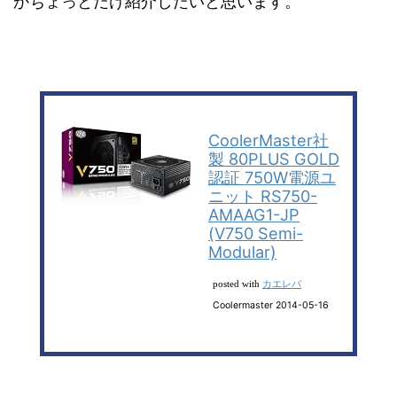
かちょっとだけ紹介したいと思います。
CoolerMaster社
製 80PLUS GOLD
認証 750W電源ユ
ニット RS750-
AMAAG1-JP
(V750 Semi-
Modular)
カエレバ
posted with
Coolermaster 2014-05-16