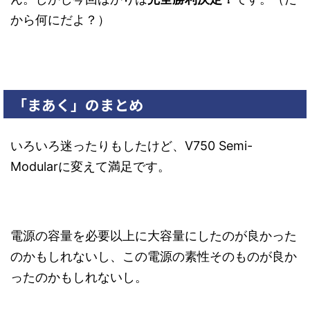
から何にだよ？）
「まあく」のまとめ
いろいろ迷ったりもしたけど、V750 Semi-
Modularに変えて満足です。
電源の容量を必要以上に大容量にしたのが良かった
のかもしれないし、この電源の素性そのものが良か
ったのかもしれないし。