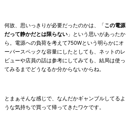
何故、思いっきりが必要だったのかは、「
この電源
だって静かだとは限らない
」という思いがあったか
ら。電源への負荷を考えて750Wという明らかにオ
ーバースペックな容量にしたとしても、ネットのレ
ビューや店員の話は参考にしてみても、結局は使っ
てみるまでどうなるか分からないからね。
とまぁそんな感じで、なんだかギャンブルしてるよ
うな気持ちで買って帰ってきたワケです。