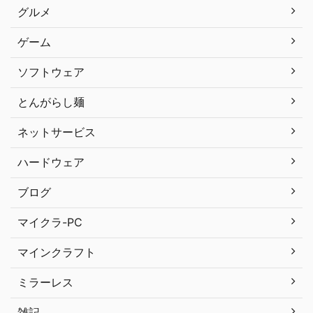
グルメ
ゲーム
ソフトウェア
とんがらし麺
ネットサービス
ハードウェア
ブログ
マイクラ-PC
マインクラフト
ミラーレス
雑記