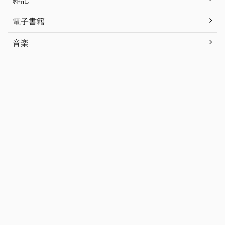
電子書籍
音楽