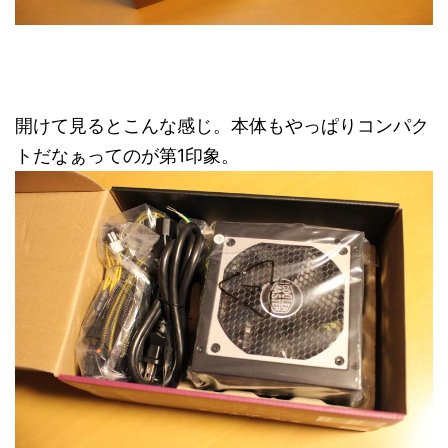
開けて見るとこんな感じ。本体もやっぱりコンパク
トだなぁってのが第1印象。