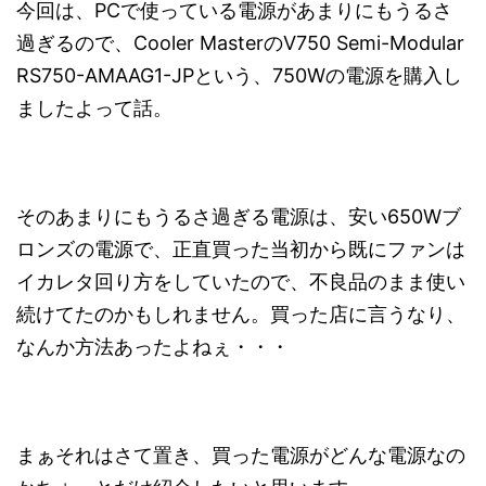
今回は、PCで使っている電源があまりにもうるさ
過ぎるので、Cooler MasterのV750 Semi-Modular
RS750-AMAAG1-JPという、750Wの電源を購入し
ましたよって話。
そのあまりにもうるさ過ぎる電源は、安い650Wブ
ロンズの電源で、正直買った当初から既にファンは
イカレタ回り方をしていたので、不良品のまま使い
続けてたのかもしれません。買った店に言うなり、
なんか方法あったよねぇ・・・
まぁそれはさて置き、買った電源がどんな電源なの