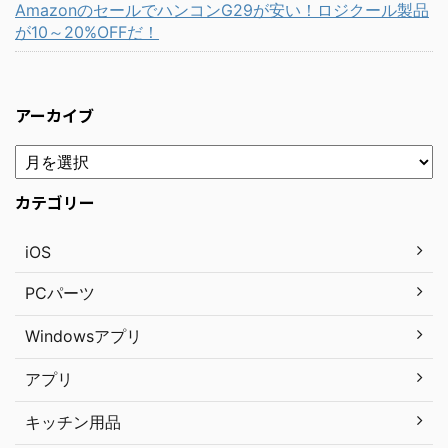
AmazonのセールでハンコンG29が安い！ロジクール製品
が10～20%OFFだ！
アーカイブ
カテゴリー
iOS
PCパーツ
Windowsアプリ
アプリ
キッチン用品