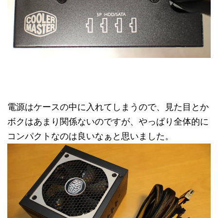
電源はケースの中に入れてしまうので、見た目とか
ボクはあまり関係ないのですが、やっぱり全体的に
コンパクトなのは良いなぁと思いました。