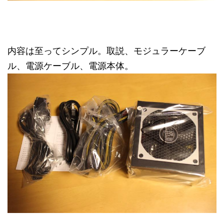
内容は至ってシンプル。取説、モジュラーケーブ
ル、電源ケーブル、電源本体。