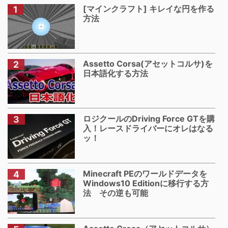
[マインクラフト] キレイな円を作る
方法
Assetto Corsa(アセットコルサ)を
日本語化する方法
ロジクールのDriving Force GTを購
入！レースドライバーにオレはなる
ッ！
Minecraft PEのワールドデータを
Windows10 Editionに移行する方
法 その逆も可能