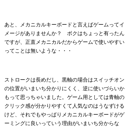
あと、メカニカルキーボードと言えばゲームってイ
メージがありませんか？ ボクはちょっと有ったん
ですが、正直メカニカルだからゲームで使いやすい
ってことは無いような・・・
ストロークは長めだし、黒軸の場合はスイッチオン
の位置がいまいち分かりにくく、逆に使いづらいか
もって思っちゃいました。ゲーム用としては青軸の
クリック感が分かりやすくて人気なのはうなずける
けど、それでもやっぱりメカニカルキーボードがゲ
ーミングに良いっていう理由がいまいち分からな