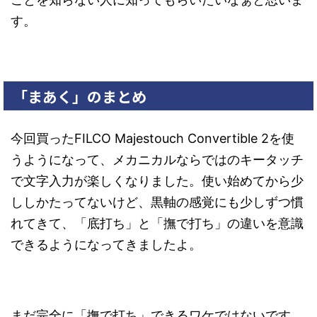
す。
「まあく」のまとめ
今回買ったFILCO Majestouch Convertible 2を使
うようになって、メカニカルならではのキータッチ
で文字入力が楽しくなりました。使い始めてから少
ししかたってないけど、黒軸の感覚にも少しずつ慣
れてきて、「底打ち」と「撫で打ち」の違いを意識
できるようになってきましたよ。
まだ完全に「撫で打ち」できるワケではないです