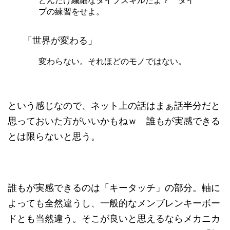
どんだけ繊細なタイプスキルだよ？ タイ
プの練習をせよ。
「世界が変わる」
変わらない。それほどのモノではない。
という感じなので、ネット上の話はまぁ話半分だと
思っておいた方がいいかもねｗ 誰もが実感できる
とは限らないと思う。
誰もが実感できるのは「キータッチ」の部分。軸に
よっても全然違うし、一般的なメンブレンキーボー
ドとも当然違う。そこが良いと思えるならメカニカ