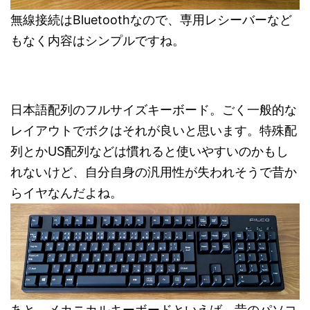
無線接続はBluetoothなので、専用レシーバーなど
もなく内容はシンプルですね。
日本語配列のフルサイズキーボード。ごく一般的な
レイアウトでボクはそれが良いと思います。特殊配
列とかUS配列などは慣れると使いやすいのかもし
れないけど、自分自身の汎用性が失われそうで昔か
らイヤなんだよね。
あと、メカニカルキーボードといえば、昔のパソコ