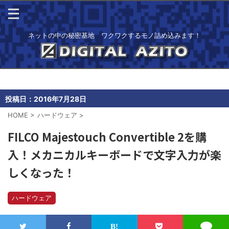
ネットの中の秘密基地 ワクワクするモノ詰め込みます！
投稿日：
2016年7月28日
HOME
>
ハードウェア
>
FILCO Majestouch Convertible 2を購
入！メカニカルキーボードで文字入力が楽
しくなった！
ハードウェア