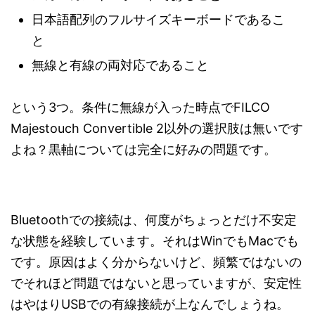
日本語配列のフルサイズキーボードであるこ
と
無線と有線の両対応であること
という3つ。条件に無線が入った時点でFILCO
Majestouch Convertible 2以外の選択肢は無いです
よね？黒軸については完全に好みの問題です。
Bluetoothでの接続は、何度がちょっとだけ不安定
な状態を経験しています。それはWinでもMacでも
です。原因はよく分からないけど、頻繁ではないの
でそれほど問題ではないと思っていますが、安定性
はやはりUSBでの有線接続が上なんでしょうね。