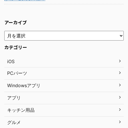
アーカイブ
カテゴリー
iOS
PCパーツ
Windowsアプリ
アプリ
キッチン用品
グルメ