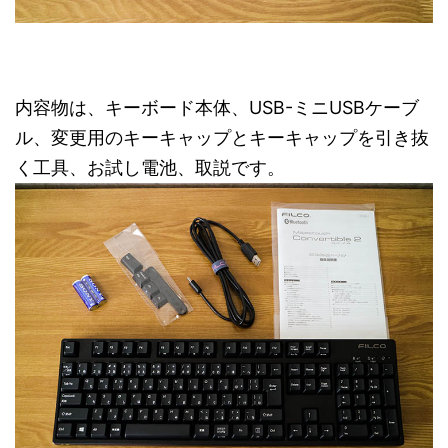
内容物は、キーボード本体、USB-ミニUSBケーブ
ル、変更用のキーキャップとキーキャップを引き抜
く工具、お試し電池、取説です。