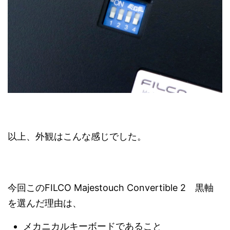
以上、外観はこんな感じでした。
今回このFILCO Majestouch Convertible 2 黒軸
を選んだ理由は、
メカニカルキーボードであること