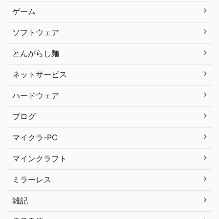
ゲーム
ソフトウェア
とんがらし麺
ネットサービス
ハードウェア
ブログ
マイクラ-PC
マインクラフト
ミラーレス
雑記