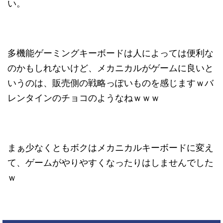
い。
多機能ゲーミングキーボードは人によっては便利な
のかもしれないけど、メカニカルがゲームに良いと
いうのは、販売側の戦略っぽいものを感じますｗバ
レンタインのチョコのようなねｗｗｗ
まぁ少なくともボクはメカニカルキーボードに変え
て、ゲームがやりやすくなったりはしませんでした
ｗ