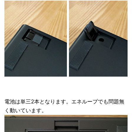
電池は単三2本となります。エネループでも問題無
く動いています。