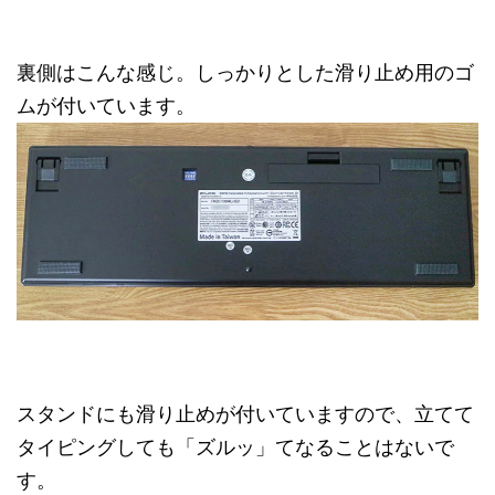
裏側はこんな感じ。しっかりとした滑り止め用のゴ
ムが付いています。
スタンドにも滑り止めが付いていますので、立てて
タイピングしても「ズルッ」てなることはないで
す。