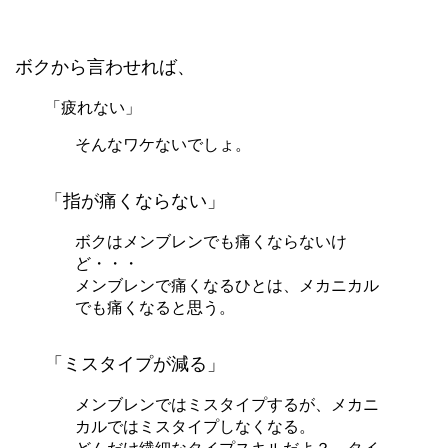
ボクから言わせれば、
「疲れない」
そんなワケないでしょ。
「指が痛くならない」
ボクはメンブレンでも痛くならないけ
ど・・・
メンブレンで痛くなるひとは、メカニカル
でも痛くなると思う。
「ミスタイプが減る」
メンブレンではミスタイプするが、メカニ
カルではミスタイプしなくなる。