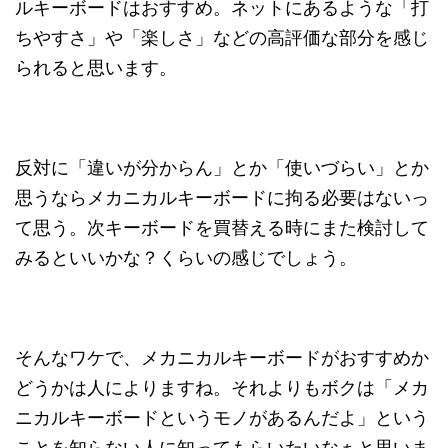
ルキーボードはおすすめ。ネットにあるような「打
ちやすさ」や「楽しさ」などの高評価な部分を感じ
られると思います。
反対に「違いが分からん」とか「使いづらい」とか
思うならメカニカルキーボードに拘る必要はないっ
て思う。次キーボードを買替える時にまた検討して
みるといいかな？くらいの感じでしょう。
そんなワケで、メカニカルキーボードがおすすめか
どうかは人によりますね。それよりもボクは「メカ
ニカルキーボードというモノがあるんだよ」という
ことを知らない人に知ってもらいたいなぁと思いま