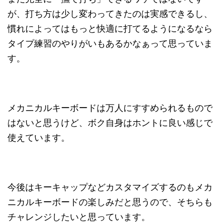
が、打ち方は少し変わってきたのは実感できるし、
慣れによってはもっと快適に打てるようになるなら
タイプ練習のやりがいもあるかなぁって思っていま
す。
メカニカルキーボードは万人にすすめられるもので
はないと思うけど、ボク自身はホントに良い感じで
使えています。
今後はキーキャップなどカスタマイズするのもメカ
ニカルキーボードの楽しみだと思うので、そちらも
チャレンジしたいと思っています。