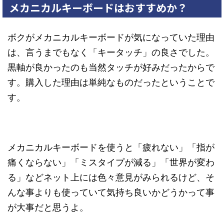
メカニカルキーボードはおすすめか？
ボクがメカニカルキーボードが気になっていた理由
は、言うまでもなく「キータッチ」の良さでした。
黒軸が良かったのも当然タッチが好みだったからで
す。購入した理由は単純なものだったということで
す。
メカニカルキーボードを使うと「疲れない」「指が
痛くならない」「ミスタイプが減る」「世界が変わ
る」などネット上には色々意見がみられるけど、そ
んな事よりも使っていて気持ち良いかどうかって事
が大事だと思うよ。