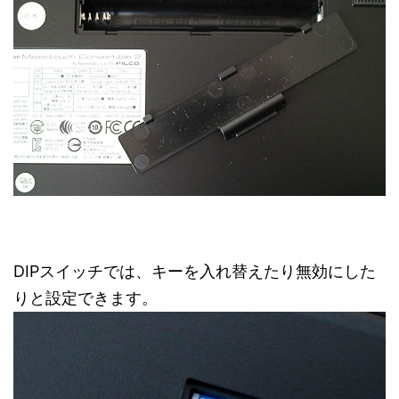
DIPスイッチでは、キーを入れ替えたり無効にした
りと設定できます。