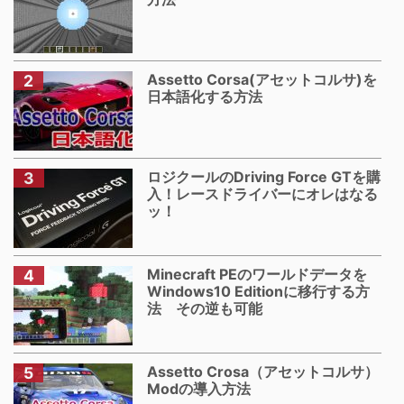
Assetto Corsa(アセットコルサ)を
日本語化する方法
ロジクールのDriving Force GTを購
入！レースドライバーにオレはなる
ッ！
Minecraft PEのワールドデータを
Windows10 Editionに移行する方
法 その逆も可能
Assetto Crosa（アセットコルサ）
Modの導入方法