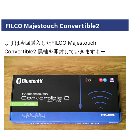
FILCO Majestouch Convertible2
まずは今回購入したFILCO Majestouch
Convertible2 黒軸を開封していきますよー