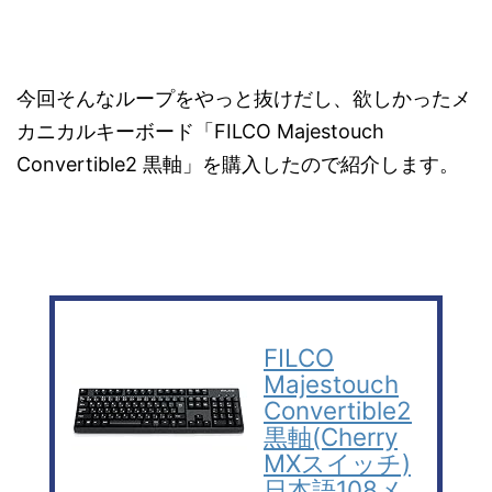
今回そんなループをやっと抜けだし、欲しかったメ
カニカルキーボード「FILCO Majestouch
Convertible2 黒軸」を購入したので紹介します。
FILCO
Majestouch
Convertible2
黒軸(Cherry
MXスイッチ)
日本語108メ