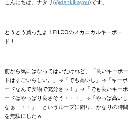
こんにちは、ナタリ(
@denkikayou
)です。
とうとう買ったよ！FILCOのメカニカルキーボー
ド！
前から気にはなってはいたけれど、「良いキーボー
ドはすごいらしい。」→「でも高いし」→「キーボ
ードなんて安物で充分さッ！」→「でも良いキーボ
ードはやっぱり良さそう・・・」→「やっぱ高いし
なぁ・・・」 というループに陥り、かなりの時間
を無駄にしたｗ