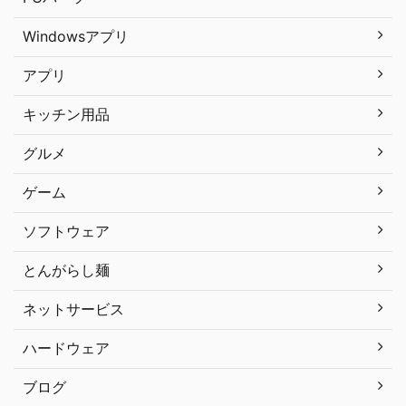
Windowsアプリ
アプリ
キッチン用品
グルメ
ゲーム
ソフトウェア
とんがらし麺
ネットサービス
ハードウェア
ブログ