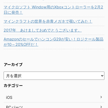
マイクロソフト Window用のXboxコントローラーを2月2
日に発売！
マインクラフトの世界を赤青メガネで覗いてみた！
2017年 あけましておめでとうございます。
AmazonのセールでハンコンG29が安い！ロジクール製品
が10～20%OFFだ！
アーカイブ
カテゴリー
iOS
PCパーツ