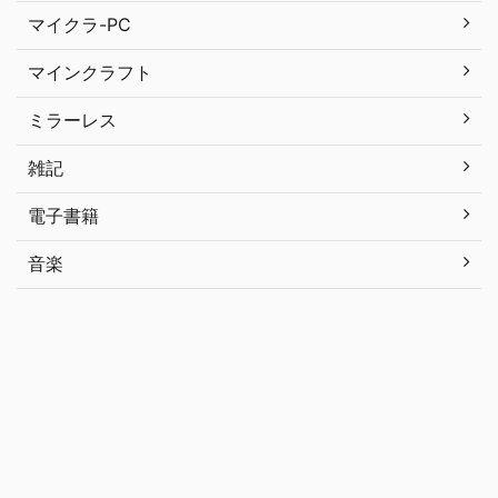
マイクラ-PC
マインクラフト
ミラーレス
雑記
電子書籍
音楽