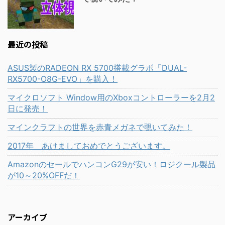
最近の投稿
ASUS製のRADEON RX 5700搭載グラボ「DUAL-
RX5700-O8G-EVO」を購入！
マイクロソフト Window用のXboxコントローラーを2月2
日に発売！
マインクラフトの世界を赤青メガネで覗いてみた！
2017年 あけましておめでとうございます。
AmazonのセールでハンコンG29が安い！ロジクール製品
が10～20%OFFだ！
アーカイブ