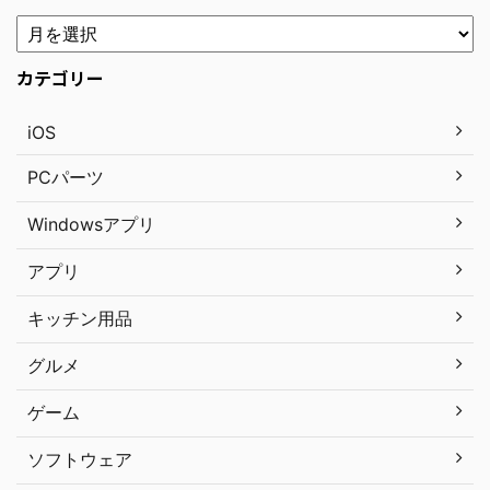
カテゴリー
iOS
PCパーツ
Windowsアプリ
アプリ
キッチン用品
グルメ
ゲーム
ソフトウェア