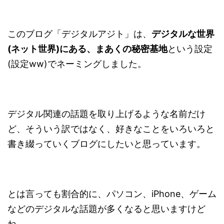
このブログ「デジタルアジト」は、
デジタルな世界
(ネット世界)にある、まあくの秘密基地
という設定
(設定ww)でネーミングしました。
デジタル関連の話題を取り上げるような名前だけ
ど、そういう訳ではなく、好きなことをいろいろと
書き綴っていくブログにしたいと思っています。
とは言っても割合的に、パソコン、iPhone、ゲーム
などのデジタルな話題が多くなると思いますけど
ね。