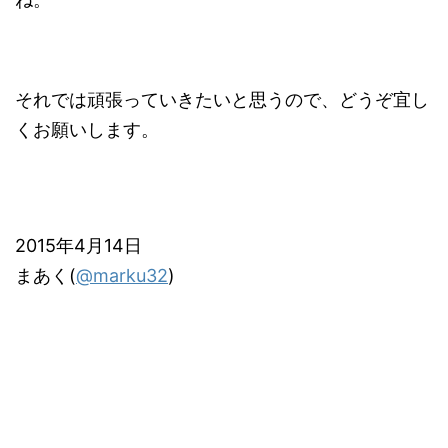
それでは頑張っていきたいと思うので、どうぞ宜し
くお願いします。
2015年4月14日
まあく(
@marku32
)