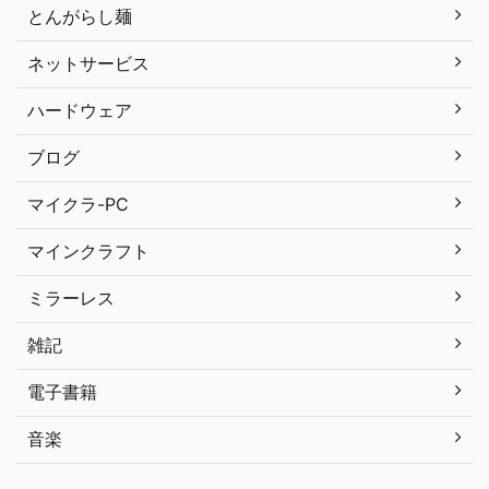
とんがらし麺
ネットサービス
ハードウェア
ブログ
マイクラ-PC
マインクラフト
ミラーレス
雑記
電子書籍
音楽