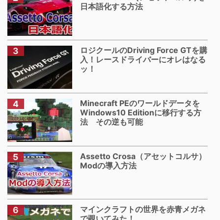
日本語化する方法
ロジクールのDriving Force GTを購
入！レースドライバーにオレはなる
ッ！
Minecraft PEのワールドデータを
Windows10 Editionに移行する方
法 その逆も可能
Assetto Crosa（アセットコルサ）
Modの導入方法
マインクラフトの世界を赤青メガネ
で覗いてみた！