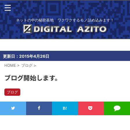
ネットの中の秘密基地 ワクワクするモノ詰め込みます！
更新日：
2015年4月26日
HOME
>
ブログ
>
ブログ開始します。
ブログ