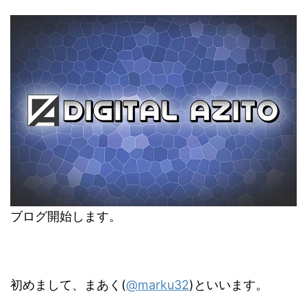
ブログ開始します。
初めまして、まあく(
@marku32
)といいます。