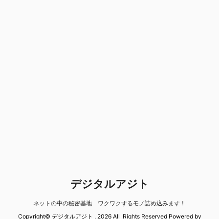
デジタルアジト
ネットの中の秘密基地 ワクワクするモノ詰め込みます！
Copyright© デジタルアジト , 2026 All Rights Reserved Powered by