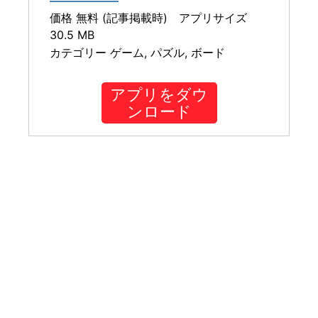
価格 無料 (記事掲載時) アプリサイズ
30.5 MB
カテゴリー ゲーム, パズル, ボード
アプリをダウ
ンロード