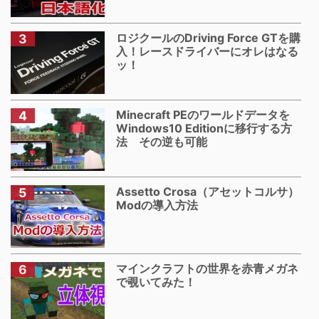
ロジクールのDriving Force GTを購
入！レースドライバーにオレはなる
ッ！
Minecraft PEのワールドデータを
Windows10 Editionに移行する方
法 その逆も可能
Assetto Crosa（アセットコルサ）
Modの導入方法
マインクラフトの世界を赤青メガネ
で覗いてみた！