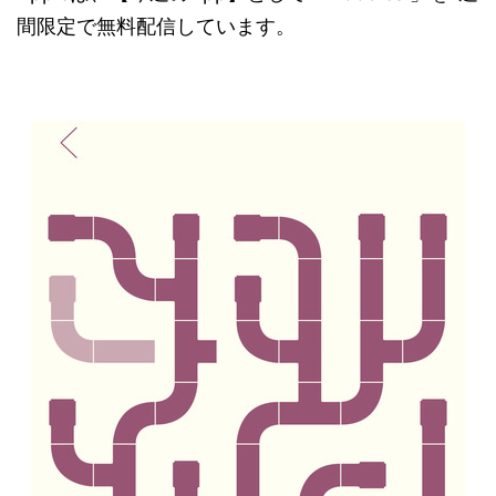
間限定で無料配信しています。