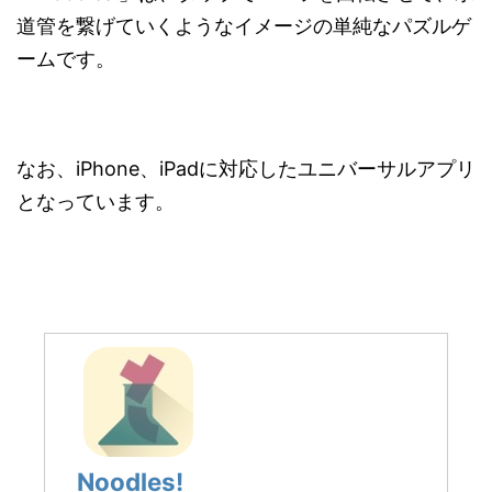
道管を繋げていくようなイメージの単純なパズルゲ
ームです。
なお、iPhone、iPadに対応したユニバーサルアプリ
となっています。
Noodles!