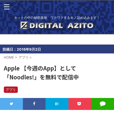
ネットの中の秘密基地 ワクワクするモノ詰め込みます！
投稿日：
2016年9月2日
HOME
>
アプリ
>
Apple 【今週のApp】として
「Noodles!」を無料で配信中
アプリ