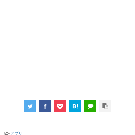
-
アプリ