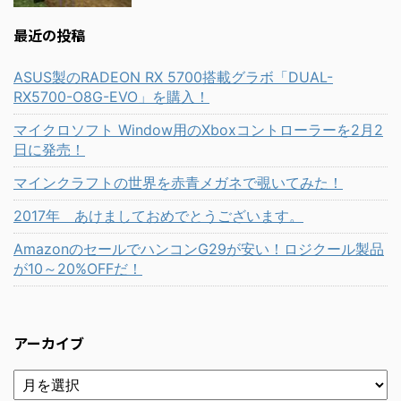
最近の投稿
ASUS製のRADEON RX 5700搭載グラボ「DUAL-
RX5700-O8G-EVO」を購入！
マイクロソフト Window用のXboxコントローラーを2月2
日に発売！
マインクラフトの世界を赤青メガネで覗いてみた！
2017年 あけましておめでとうございます。
AmazonのセールでハンコンG29が安い！ロジクール製品
が10～20%OFFだ！
アーカイブ