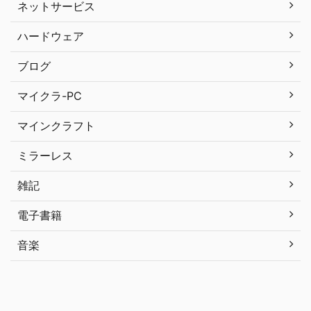
ネットサービス
ハードウェア
ブログ
マイクラ-PC
マインクラフト
ミラーレス
雑記
電子書籍
音楽