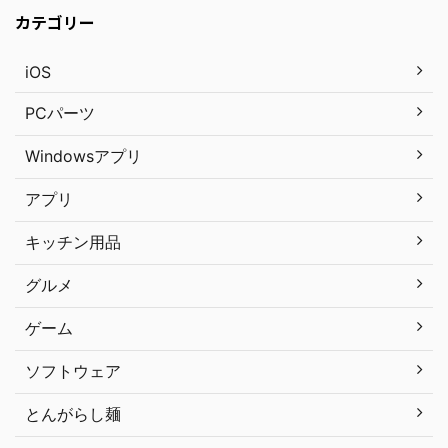
カテゴリー
iOS
PCパーツ
Windowsアプリ
アプリ
キッチン用品
グルメ
ゲーム
ソフトウェア
とんがらし麺